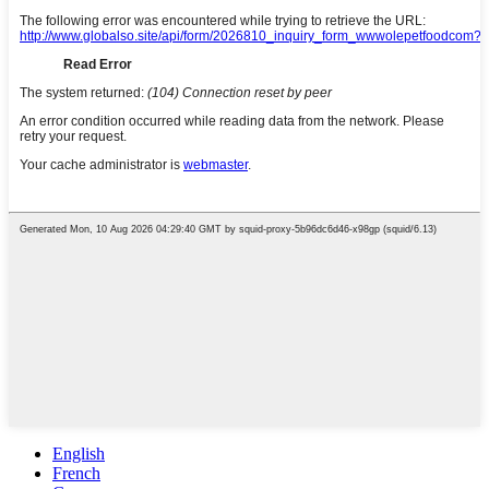
English
French